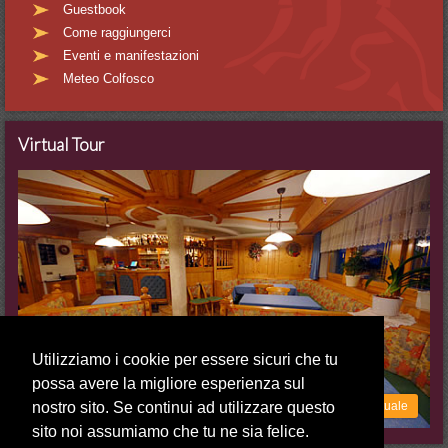
Guestbook
Come raggiungerci
Eventi e manifestazioni
Meteo Colfosco
Virtual Tour
Utilizziamo i cookie per essere sicuri che tu
possa avere la migliore esperienza sul
nostro sito. Se continui ad utilizzare questo
Vai alla visita virtuale
sito noi assumiamo che tu ne sia felice.