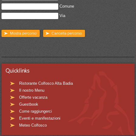
Comune
Via
Quicklinks
Ristorante Colfosco Alta Badia
Il nostro Menu
Offerte vacanza
Guestbook
Come raggiungerci
Eventi e manifestazioni
Meteo Colfosco