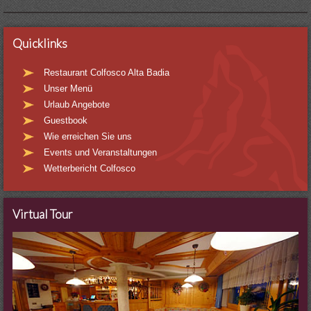
Quicklinks
Restaurant Colfosco Alta Badia
Unser Menü
Urlaub Angebote
Guestbook
Wie erreichen Sie uns
Events und Veranstaltungen
Wetterbericht Colfosco
Virtual Tour